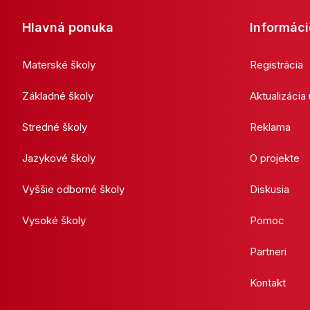
Hlavná ponuka
Informáci
Materské školy
Registrácia
Základné školy
Aktualizácia
Stredné školy
Reklama
Jazykové školy
O projekte
Vyššie odborné školy
Diskusia
Vysoké školy
Pomoc
Partneri
Kontakt