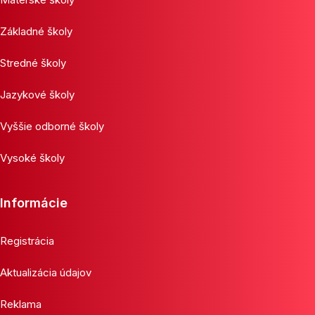
Základné školy
Stredné školy
Jazykové školy
Vyššie odborné školy
Vysoké školy
Informácie
Registrácia
Aktualizácia údajov
Reklama