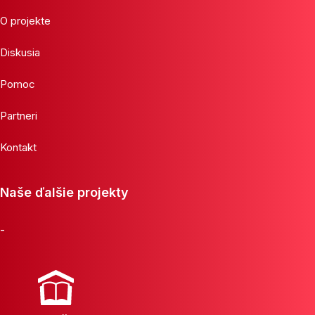
O projekte
Diskusia
Pomoc
Partneri
Kontakt
Naše ďalšie projekty
-