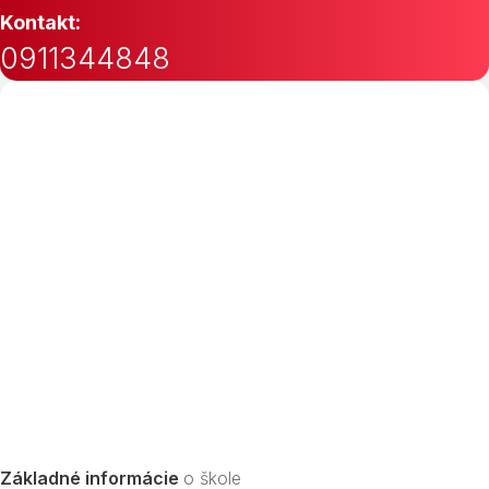
Kontakt:
0911344848
Základné informácie
o škole