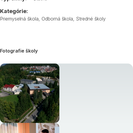
Kategórie:
Priemyselná škola
,
Odborná škola
,
Stredné školy
Fotografie školy