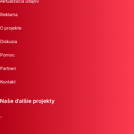
Aktualizácia údajov
Reklama
O projekte
Diskusia
Pomoc
Partneri
Kontakt
Naše ďalšie projekty
-