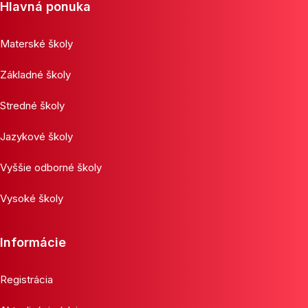
Hlavná ponuka
Materské školy
Základné školy
Stredné školy
Jazykové školy
Vyššie odborné školy
Vysoké školy
Informácie
Registrácia