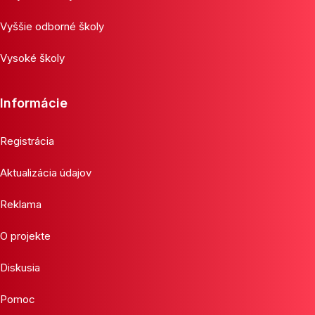
Vyššie odborné školy
Vysoké školy
Informácie
Registrácia
Aktualizácia údajov
Reklama
O projekte
Diskusia
Pomoc