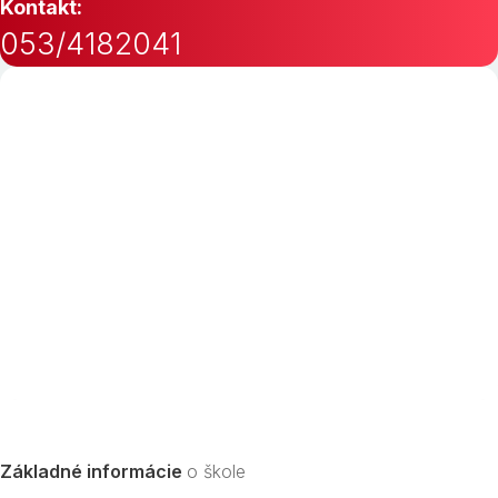
Kontakt:
053/4182041
Základné informácie
o škole