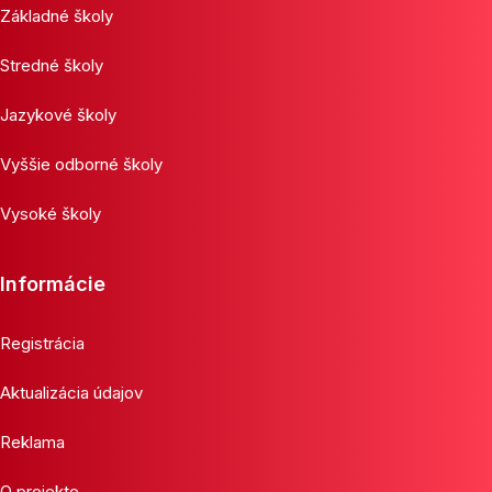
Základné školy
Stredné školy
Jazykové školy
Vyššie odborné školy
Vysoké školy
Informácie
Registrácia
Aktualizácia údajov
Reklama
O projekte