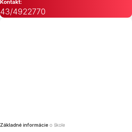
Kontakt:
43/4922770
Základné informácie
o škole