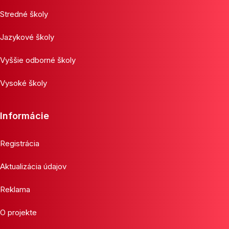
Stredné školy
Jazykové školy
Vyššie odborné školy
Vysoké školy
Informácie
Registrácia
Aktualizácia údajov
Reklama
O projekte