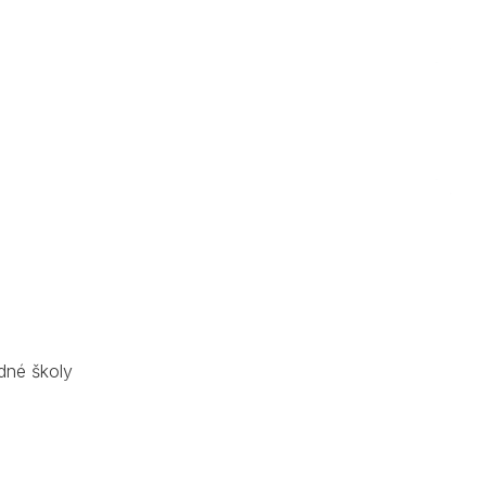
dné školy