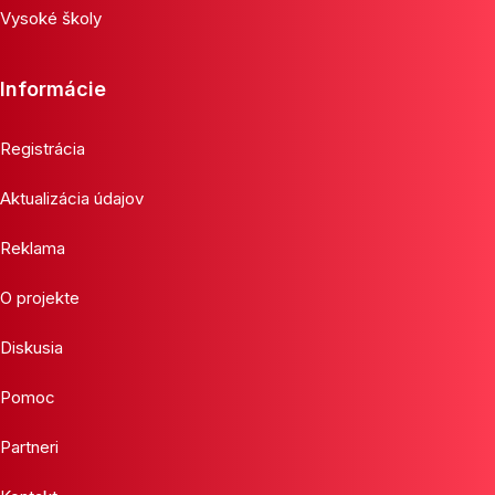
Vysoké školy
Informácie
Registrácia
Aktualizácia údajov
Reklama
O projekte
Diskusia
Pomoc
Partneri