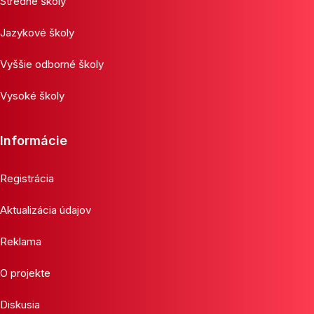
Stredné školy
Jazykové školy
Vyššie odborné školy
Vysoké školy
Informácie
Registrácia
Aktualizácia údajov
Reklama
O projekte
Diskusia