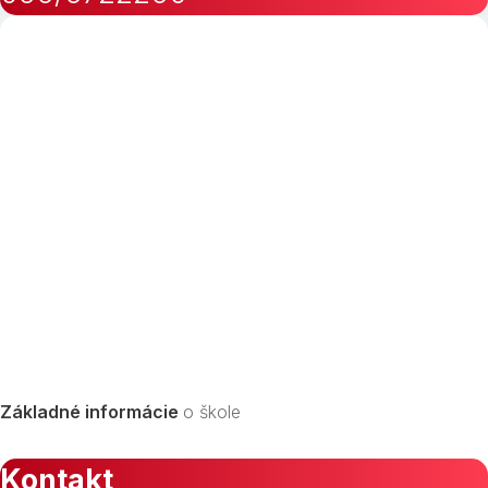
Základné informácie
o škole
Kontakt