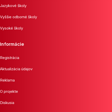
Jazykové školy
Vyššie odborné školy
Vysoké školy
Informácie
Registrácia
Aktualizácia údajov
Reklama
O projekte
Diskusia