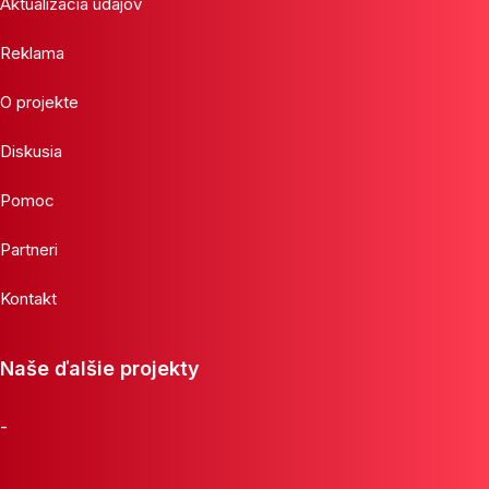
Aktualizácia údajov
Reklama
O projekte
Diskusia
Pomoc
Partneri
Kontakt
Naše ďalšie projekty
-