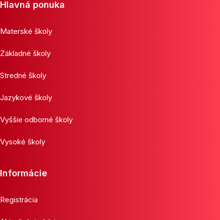
Hlavná ponuka
Materské školy
Základné školy
Stredné školy
Jazykové školy
Vyššie odborné školy
Vysoké školy
Informácie
Registrácia