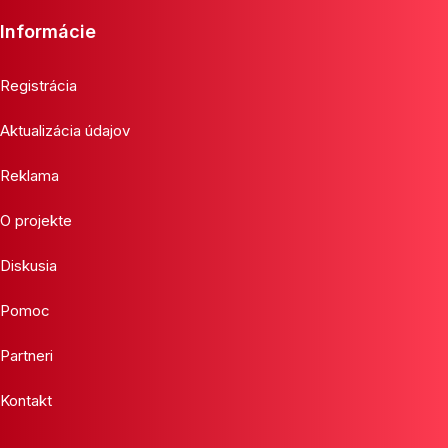
Informácie
Registrácia
Aktualizácia údajov
Reklama
O projekte
Diskusia
Pomoc
Partneri
Kontakt