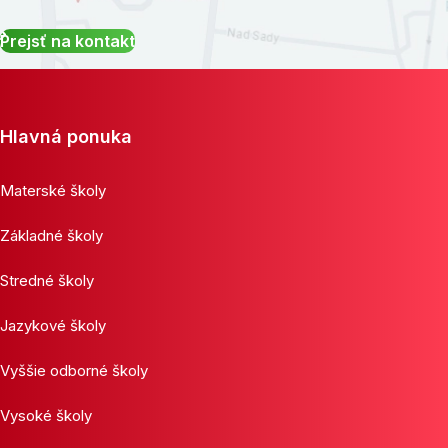
Prejsť na kontakt
Hlavná ponuka
Materské školy
Základné školy
Stredné školy
Jazykové školy
Vyššie odborné školy
Vysoké školy