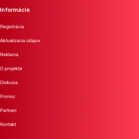
Informácie
Registrácia
Aktualizácia údajov
Reklama
O projekte
Diskusia
Pomoc
Partneri
Kontakt