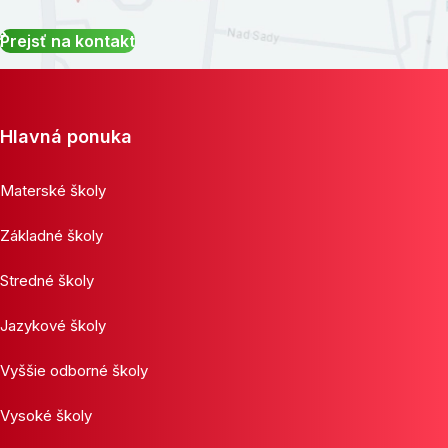
Prejsť na kontakt
Hlavná ponuka
Materské školy
Základné školy
Stredné školy
Jazykové školy
Vyššie odborné školy
Vysoké školy