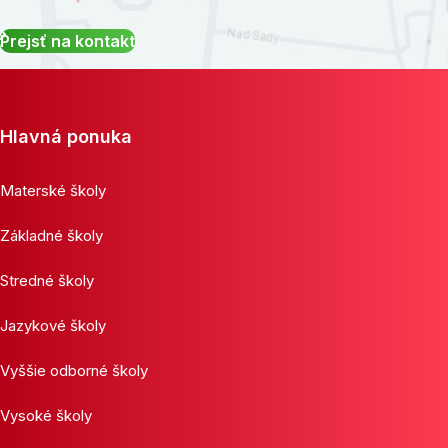
Prejsť na kontakt
Hlavná ponuka
Materské školy
Základné školy
Stredné školy
Jazykové školy
Vyššie odborné školy
Vysoké školy