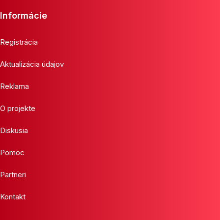
Informácie
Registrácia
Aktualizácia údajov
Reklama
O projekte
Diskusia
Pomoc
Partneri
Kontakt