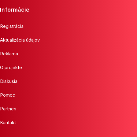
Informácie
Registrácia
Aktualizácia údajov
Reklama
O projekte
Diskusia
Pomoc
Partneri
Kontakt