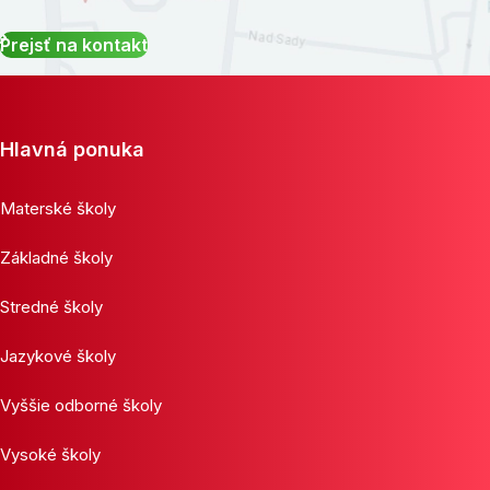
Prejsť na kontakt
Hlavná ponuka
Materské školy
Základné školy
Stredné školy
Jazykové školy
Vyššie odborné školy
Vysoké školy