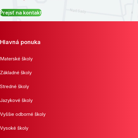
Prejsť na kontakt
Hlavná ponuka
Materské školy
Základné školy
Stredné školy
Jazykové školy
Vyššie odborné školy
Vysoké školy