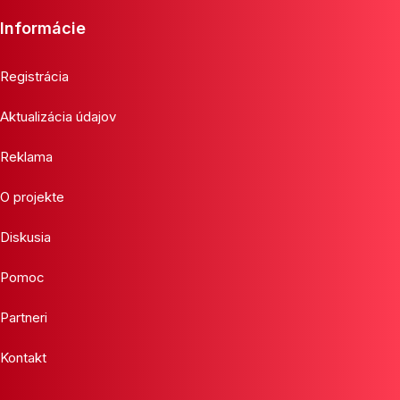
Informácie
Registrácia
Aktualizácia údajov
Reklama
O projekte
Diskusia
Pomoc
Partneri
Kontakt