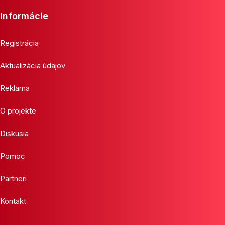
Informácie
Registrácia
Aktualizácia údajov
Reklama
O projekte
Diskusia
Pomoc
Partneri
Kontakt