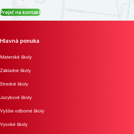
Prejsť na kontakt
Hlavná ponuka
Materské školy
Základné školy
Stredné školy
Jazykové školy
Vyššie odborné školy
Vysoké školy