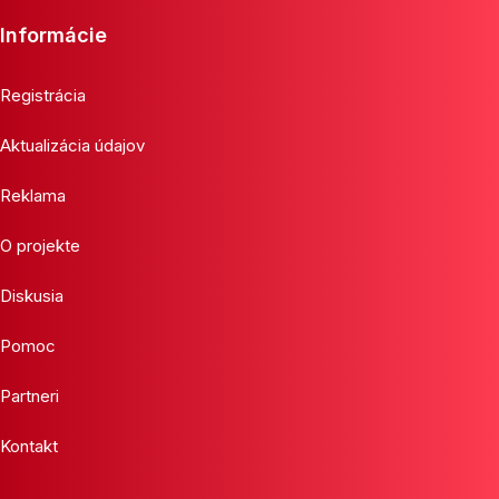
Informácie
Registrácia
Aktualizácia údajov
Reklama
O projekte
Diskusia
Pomoc
Partneri
Kontakt