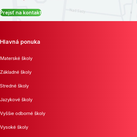
Prejsť na kontakt
Hlavná ponuka
Materské školy
Základné školy
Stredné školy
Jazykové školy
Vyššie odborné školy
Vysoké školy