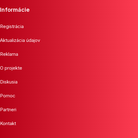
Informácie
Registrácia
Aktualizácia údajov
Reklama
O projekte
Diskusia
Pomoc
Partneri
Kontakt