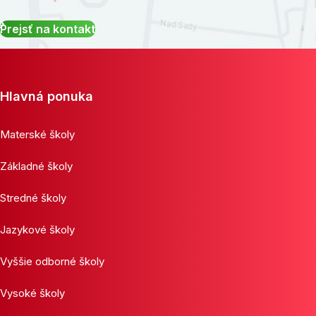
Prejsť na kontakt
Hlavná ponuka
Materské školy
Základné školy
Stredné školy
Jazykové školy
Vyššie odborné školy
Vysoké školy