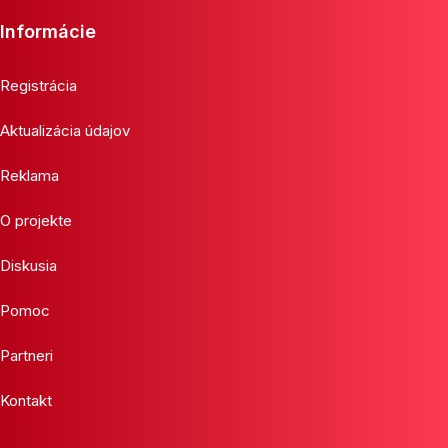
Informácie
Registrácia
Aktualizácia údajov
Reklama
O projekte
Diskusia
Pomoc
Partneri
Kontakt