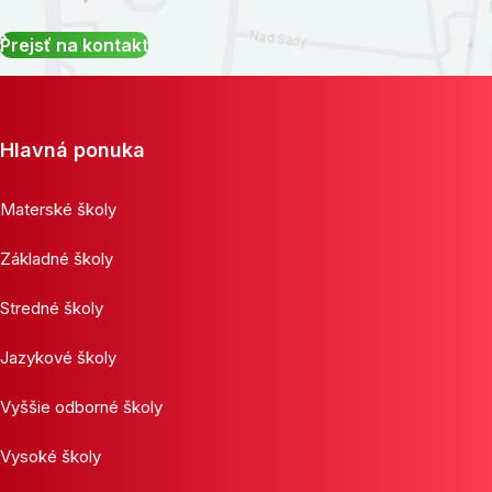
Prejsť na kontakt
Hlavná ponuka
Materské školy
Základné školy
Stredné školy
Jazykové školy
Vyššie odborné školy
Vysoké školy