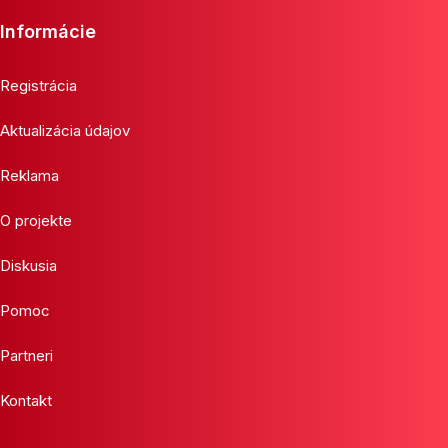
Informácie
Registrácia
Aktualizácia údajov
Reklama
O projekte
Diskusia
Pomoc
Partneri
Kontakt