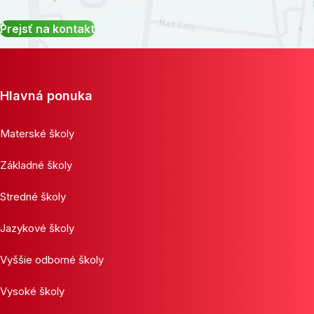
Prejsť na kontakt
Hlavná ponuka
Materské školy
Základné školy
Stredné školy
Jazykové školy
Vyššie odborné školy
Vysoké školy