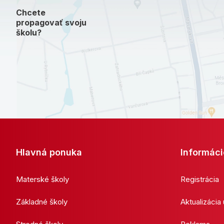
Chcete
propagovať svoju
školu?
Hlavná ponuka
Informáci
Materské školy
Registrácia
Základné školy
Aktualizácia