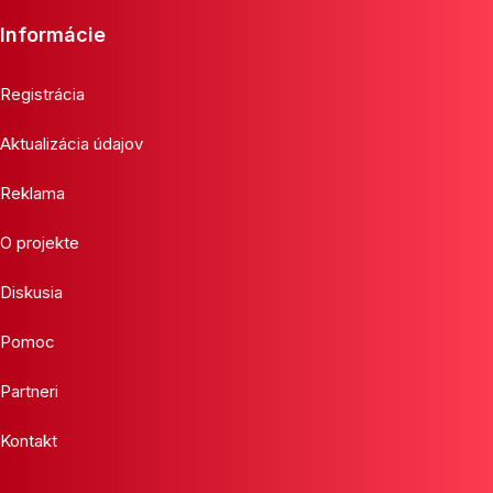
Informácie
Registrácia
Aktualizácia údajov
Reklama
O projekte
Diskusia
Pomoc
Partneri
Kontakt