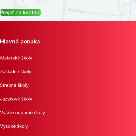
Prejsť na kontakt
Hlavná ponuka
Materské školy
Základné školy
Stredné školy
Jazykové školy
Vyššie odborné školy
Vysoké školy