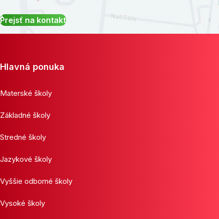
Prejsť na kontakt
Hlavná ponuka
Materské školy
Základné školy
Stredné školy
Jazykové školy
Vyššie odborné školy
Vysoké školy