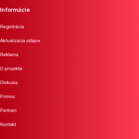
Informácie
Registrácia
Aktualizácia údajov
Reklama
O projekte
Diskusia
Pomoc
Partneri
Kontakt