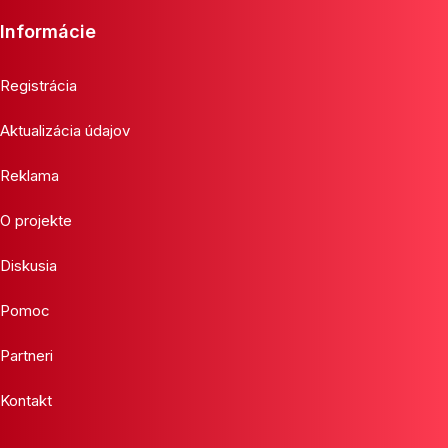
Informácie
Registrácia
Aktualizácia údajov
Reklama
O projekte
Diskusia
Pomoc
Partneri
Kontakt