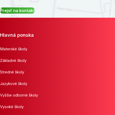
Prejsť na kontakt
Hlavná ponuka
Materské školy
Základné školy
Stredné školy
Jazykové školy
Vyššie odborné školy
Vysoké školy