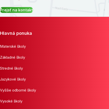
Prejsť na kontakt
Hlavná ponuka
Materské školy
Základné školy
Stredné školy
Jazykové školy
Vyššie odborné školy
Vysoké školy