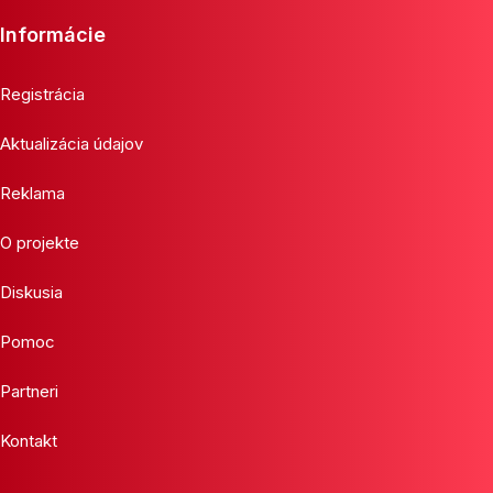
Informácie
Registrácia
Aktualizácia údajov
Reklama
O projekte
Diskusia
Pomoc
Partneri
Kontakt