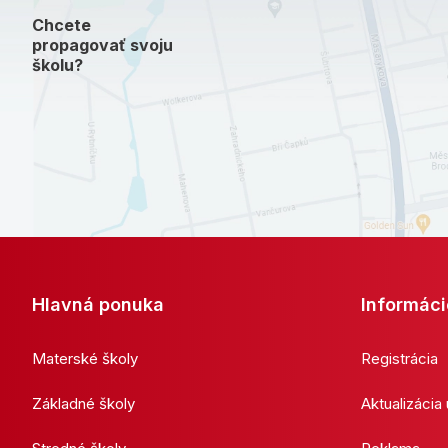
Chcete
propagovať svoju
školu?
Hlavná ponuka
Informáci
Materské školy
Registrácia
Základné školy
Aktualizácia