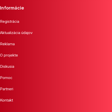
Informácie
Registrácia
Aktualizácia údajov
Reklama
O projekte
Diskusia
Pomoc
Partneri
Kontakt