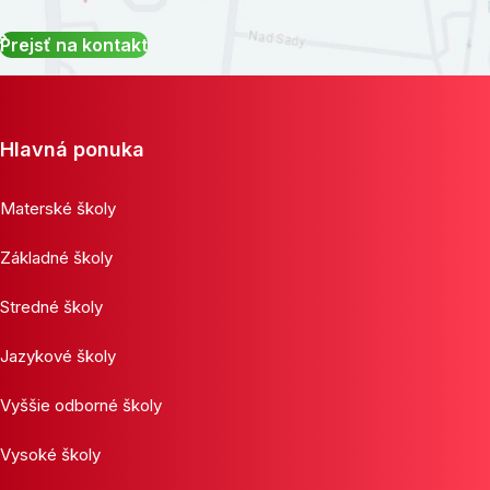
Prejsť na kontakt
Hlavná ponuka
Materské školy
Základné školy
Stredné školy
Jazykové školy
Vyššie odborné školy
Vysoké školy