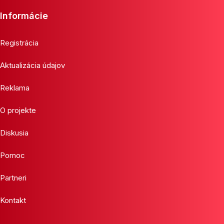
Informácie
Registrácia
Aktualizácia údajov
Reklama
O projekte
Diskusia
Pomoc
Partneri
Kontakt