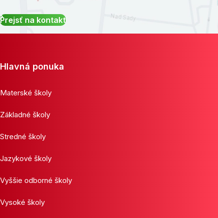
Prejsť na kontakt
Hlavná ponuka
Materské školy
Základné školy
Stredné školy
Jazykové školy
Vyššie odborné školy
Vysoké školy