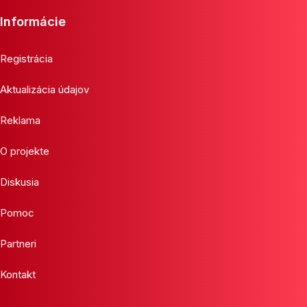
Informácie
Registrácia
Aktualizácia údajov
Reklama
O projekte
Diskusia
Pomoc
Partneri
Kontakt