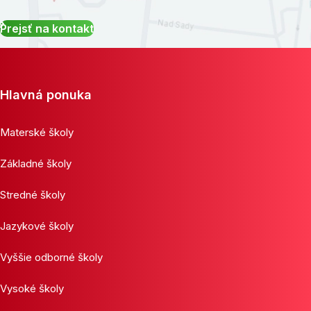
Prejsť na kontakt
Hlavná ponuka
Materské školy
Základné školy
Stredné školy
Jazykové školy
Vyššie odborné školy
Vysoké školy