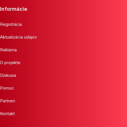
Informácie
Registrácia
Aktualizácia údajov
Reklama
O projekte
Diskusia
Pomoc
Partneri
Kontakt