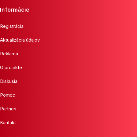
Informácie
Registrácia
Aktualizácia údajov
Reklama
O projekte
Diskusia
Pomoc
Partneri
Kontakt