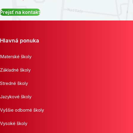
Prejsť na kontakt
Hlavná ponuka
Materské školy
Základné školy
Stredné školy
Jazykové školy
Vyššie odborné školy
Vysoké školy