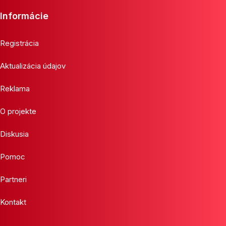
Informácie
Registrácia
Aktualizácia údajov
Reklama
O projekte
Diskusia
Pomoc
Partneri
Kontakt