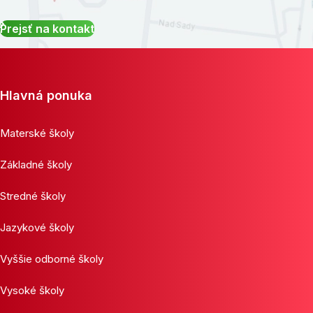
Prejsť na kontakt
Hlavná ponuka
Materské školy
Základné školy
Stredné školy
Jazykové školy
Vyššie odborné školy
Vysoké školy