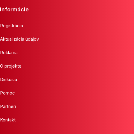
Informácie
Registrácia
Aktualizácia údajov
Reklama
O projekte
Diskusia
Pomoc
Partneri
Kontakt