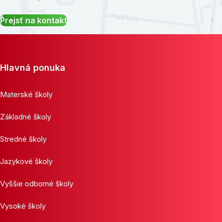
Prejsť na kontakt
Hlavná ponuka
Materské školy
Základné školy
Stredné školy
Jazykové školy
Vyššie odborné školy
Vysoké školy