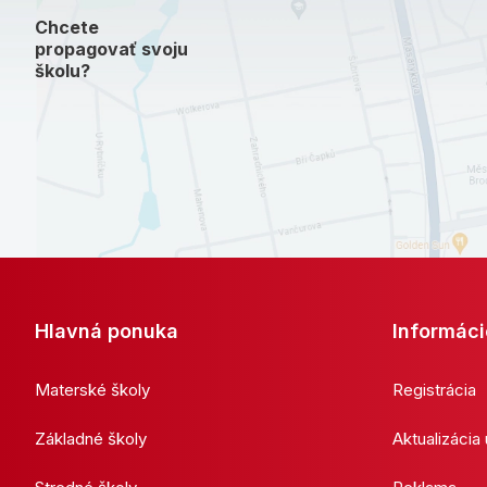
Chcete
propagovať svoju
školu?
Hlavná ponuka
Informáci
Materské školy
Registrácia
Základné školy
Aktualizácia