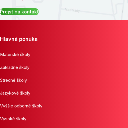
Prejsť na kontakt
Hlavná ponuka
Materské školy
Základné školy
Stredné školy
Jazykové školy
Vyššie odborné školy
Vysoké školy