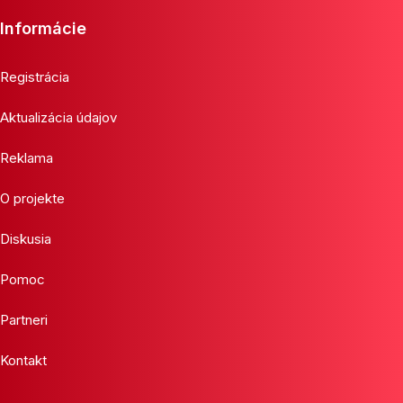
Informácie
Registrácia
Aktualizácia údajov
Reklama
O projekte
Diskusia
Pomoc
Partneri
Kontakt