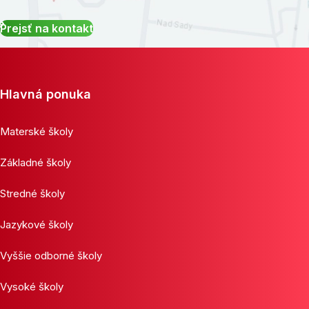
Prejsť na kontakt
Hlavná ponuka
Materské školy
Základné školy
Stredné školy
Jazykové školy
Vyššie odborné školy
Vysoké školy