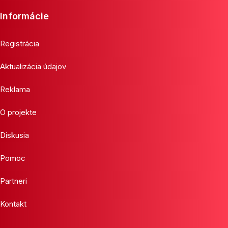
Informácie
Registrácia
Aktualizácia údajov
Reklama
O projekte
Diskusia
Pomoc
Partneri
Kontakt