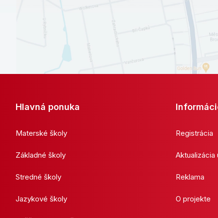
Hlavná ponuka
Informáci
Materské školy
Registrácia
Základné školy
Aktualizácia
Stredné školy
Reklama
Jazykové školy
O projekte