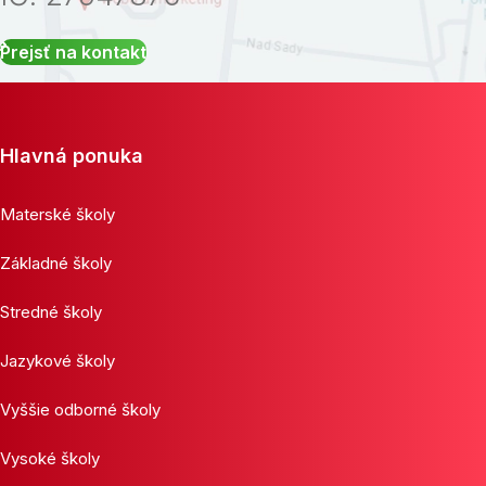
Prejsť na kontakt
Hlavná ponuka
Materské školy
Základné školy
Stredné školy
Jazykové školy
Vyššie odborné školy
Vysoké školy