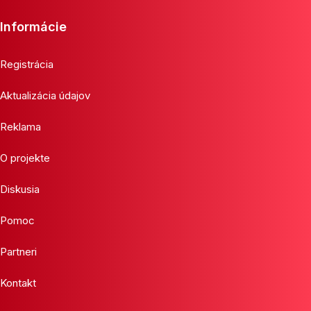
Informácie
Registrácia
Aktualizácia údajov
Reklama
O projekte
Diskusia
Pomoc
Partneri
Kontakt