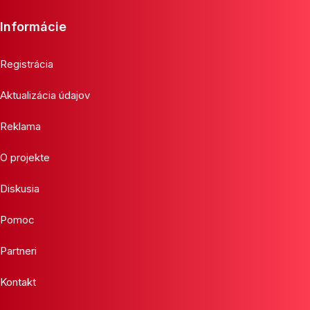
Informácie
Registrácia
Aktualizácia údajov
Reklama
O projekte
Diskusia
Pomoc
Partneri
Kontakt