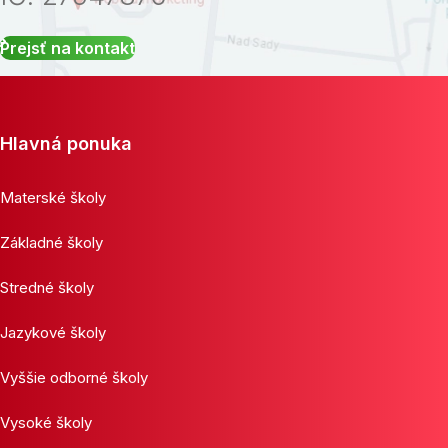
Prejsť na kontakt
Hlavná ponuka
Materské školy
Základné školy
Stredné školy
Jazykové školy
Vyššie odborné školy
Vysoké školy