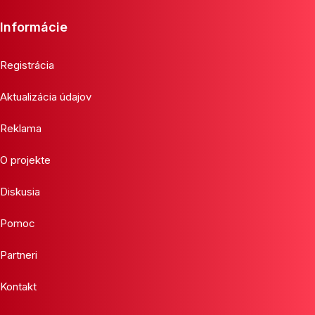
Informácie
Registrácia
Aktualizácia údajov
Reklama
O projekte
Diskusia
Pomoc
Partneri
Kontakt