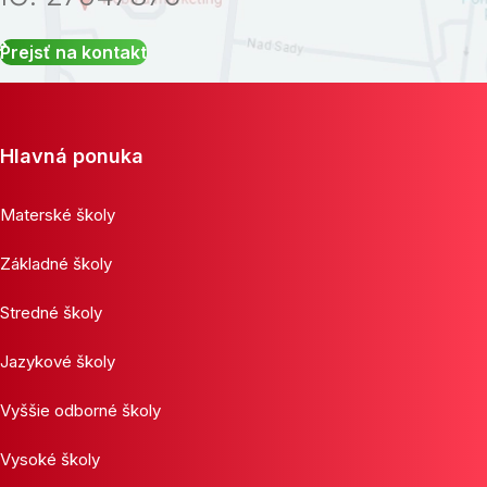
Prejsť na kontakt
Hlavná ponuka
Materské školy
Základné školy
Stredné školy
Jazykové školy
Vyššie odborné školy
Vysoké školy