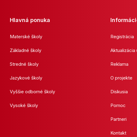
Hlavná ponuka
Informáci
Materské školy
Registrácia
Základné školy
Aktualizácia
Stredné školy
Reklama
Jazykové školy
O projekte
Vyššie odborné školy
Diskusia
Vysoké školy
Pomoc
Partneri
Kontakt