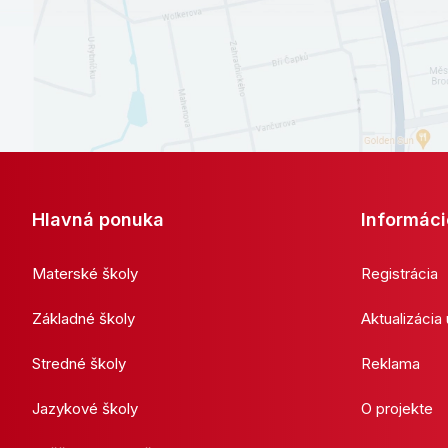
Hlavná ponuka
Informáci
Materské školy
Registrácia
Základné školy
Aktualizácia
Stredné školy
Reklama
Jazykové školy
O projekte