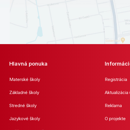
Hlavná ponuka
Informáci
Materské školy
Registrácia
Základné školy
Aktualizácia
Stredné školy
Reklama
Jazykové školy
O projekte