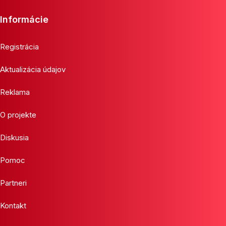
Informácie
Registrácia
Aktualizácia údajov
Reklama
O projekte
Diskusia
Pomoc
Partneri
Kontakt