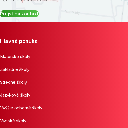
Prejsť na kontakt
Hlavná ponuka
Materské školy
Základné školy
Stredné školy
Jazykové školy
Vyššie odborné školy
Vysoké školy