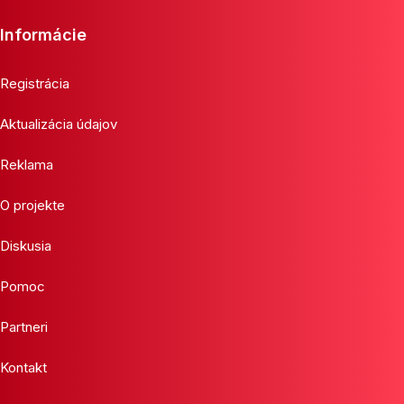
Informácie
Registrácia
Aktualizácia údajov
Reklama
O projekte
Diskusia
Pomoc
Partneri
Kontakt