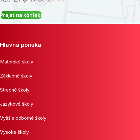
Prejsť na kontakt
Hlavná ponuka
Materské školy
Základné školy
Stredné školy
Jazykové školy
Vyššie odborné školy
Vysoké školy