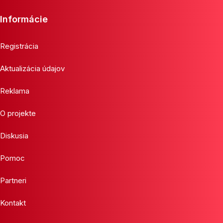
Informácie
Registrácia
Aktualizácia údajov
Reklama
O projekte
Diskusia
Pomoc
Partneri
Kontakt