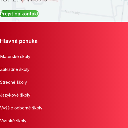
Prejsť na kontakt
Hlavná ponuka
Materské školy
Základné školy
Stredné školy
Jazykové školy
Vyššie odborné školy
Vysoké školy