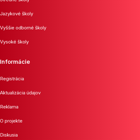
Jazykové školy
Vyššie odborné školy
Vysoké školy
Informácie
Registrácia
Aktualizácia údajov
Reklama
O projekte
Diskusia