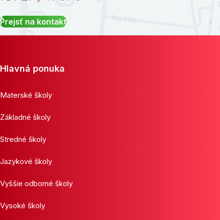
Prejsť na kontakt
Hlavná ponuka
Materské školy
Základné školy
Stredné školy
Jazykové školy
Vyššie odborné školy
Vysoké školy