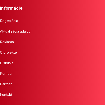
Informácie
Registrácia
Aktualizácia údajov
Reklama
O projekte
Diskusia
Pomoc
Partneri
Kontakt