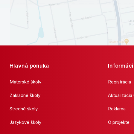
Hlavná ponuka
Informáci
Materské školy
Registrácia
Základné školy
Aktualizácia
Stredné školy
Reklama
Jazykové školy
O projekte